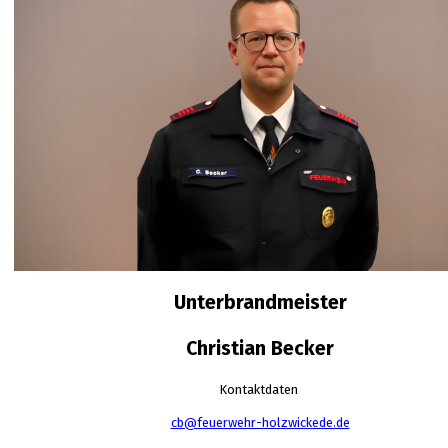
Unterbrandmeister
Christian Becker
Kontaktdaten
cb@feuerwehr-holzwickede.de