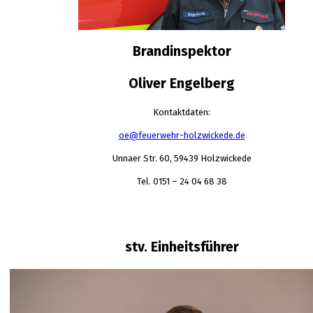
Brandinspektor
Oliver Engelberg
Kontaktdaten:
oe@feuerwehr-holzwickede.de
Unnaer Str. 60, 59439 Holzwickede
Tel. 0151 – 24 04 68 38
stv. Einheitsführer