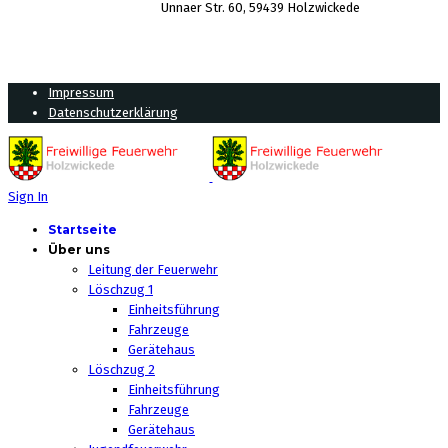
Unnaer Str. 60, 59439 Holzwickede
Impressum
Datenschutzerklärung
Sign In
Startseite
Über uns
Leitung der Feuerwehr
Löschzug 1
Einheitsführung
Fahrzeuge
Gerätehaus
Löschzug 2
Einheitsführung
Fahrzeuge
Gerätehaus