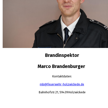
Brandinspektor
Marco Brandenburger
Kontaktdaten:
mb@feuerwehr-holzwickede.de
Bahnhofstr.21, 59439Holzwickede