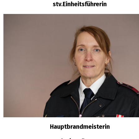
stv.Einheitsführerin
Hauptbrandmeisterin