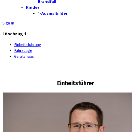
Brandfall
Kinder
">
Ausmalbilder
Sign In
Löschzug 1
Einheitsführung
Fahrzeuge
Gerätehaus
Einheitsführer